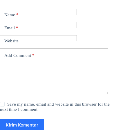
Name
*
Email
*
Website
Add Comment
*
Save my name, email and website in this browser for the
next time I comment.
Kirim Komentar