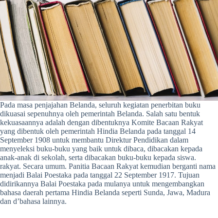
Pada masa penjajahan Belanda, seluruh kegiatan penerbitan buku
dikuasai sepenuhnya oleh pemerintah Belanda. Salah satu bentuk
kekuasaannya adalah dengan dibentuknya Komite Bacaan Rakyat
yang dibentuk oleh pemerintah Hindia Belanda pada tanggal 14
September 1908 untuk membantu Direktur Pendidikan dalam
menyeleksi buku-buku yang baik untuk dibaca, dibacakan kepada
anak-anak di sekolah, serta dibacakan buku-buku kepada siswa.
rakyat. Secara umum. Panitia Bacaan Rakyat kemudian berganti nama
menjadi Balai Poestaka pada tanggal 22 September 1917. Tujuan
didirikannya Balai Poestaka pada mulanya untuk mengembangkan
bahasa daerah pertama Hindia Belanda seperti Sunda, Jawa, Madura
dan d’bahasa lainnya.