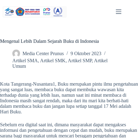
Mengenal Lebih Dalam Sejarah Buku di Indonesia
Media Center Prunus
9 Oktober 2023
Artikel SMA
,
Artikel SMK
,
Artikel SMP
,
Artikel
Umum
Kota Tangerang-Nusantara1, Buku merupakan pintu ilmu pengetahuan
yang sangat luas, membaca buku dapat membuka wawasan kita
terhadap dunia yang lebih luas, namun saat ini minat membaca di
Indonesia masih sangat rendah, maka dari itu mari kita berhati-hati
dalam membaca buku dan jangan lupa setiap tanggal 17 Mei adalah
Hari Buku.
Sebelum era digital saat ini, dimana masyarakat dapat mengakses
informasi dan pengetahuan dengan cepat dan mudah, buku merupakan
sarana bagi masyarakat untuk mencari beragam pengetahuan dan