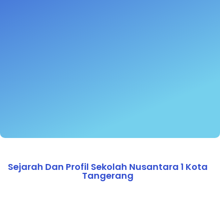
Sejarah Dan Profil Sekolah Nusantara 1 Kota
Tangerang