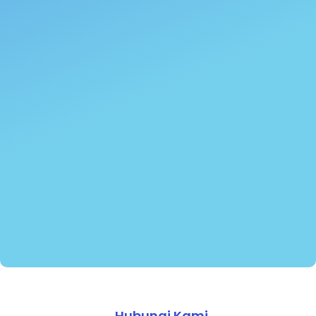
Hubungi Kami