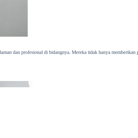
laman dan profesional di bidangnya. Mereka tidak hanya memberikan pe