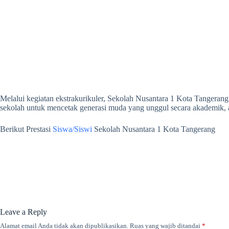
Melalui kegiatan ekstrakurikuler, Sekolah Nusantara 1 Kota Tangerang
sekolah untuk mencetak generasi muda yang unggul secara akademik, a
Berikut Prestasi
Siswa/Siswi
Sekolah Nusantara 1 Kota Tangerang
Leave a Reply
Alamat email Anda tidak akan dipublikasikan.
Ruas yang wajib ditandai
*