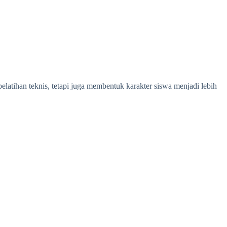
latihan teknis, tetapi juga membentuk karakter siswa menjadi lebih