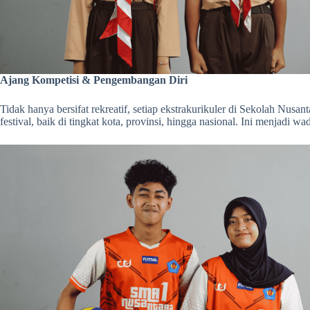
Ajang Kompetisi & Pengembangan Diri
Tidak hanya bersifat rekreatif, setiap ekstrakurikuler di Sekolah Nusa
festival, baik di tingkat kota, provinsi, hingga nasional. Ini menja