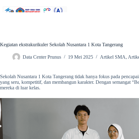
Kegiatan ekstrakurikuler Sekolah Nusantara 1 Kota Tangerang
Data Center Prunus
19 Mei 2025
Artikel SMA
,
Arti
Sekolah Nusantara 1 Kota Tangerang tidak hanya fokus pada pencapaia
yang seru, kompetitif, dan membangun karakter. Dengan semangat “B
mereka di luar kelas.