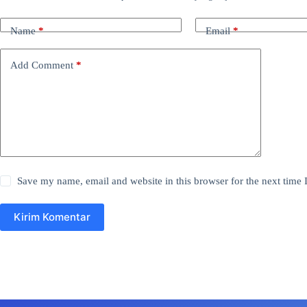
Name
*
Email
*
Add Comment
*
Save my name, email and website in this browser for the next time
Kirim Komentar