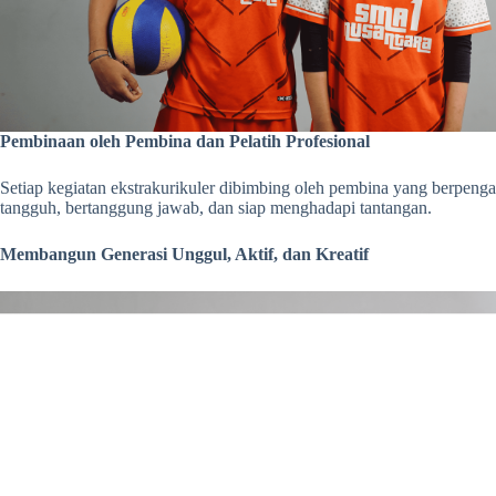
Pembinaan oleh Pembina dan Pelatih Profesional
Setiap kegiatan ekstrakurikuler dibimbing oleh pembina yang berpenga
tangguh, bertanggung jawab, dan siap menghadapi tantangan.
Membangun Generasi Unggul, Aktif, dan Kreatif