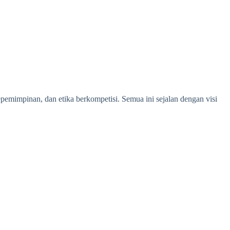
epemimpinan, dan etika berkompetisi. Semua ini sejalan dengan visi