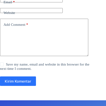
Email
*
Website
Add Comment
*
Save my name, email and website in this browser for the
next time I comment.
Kirim Komentar