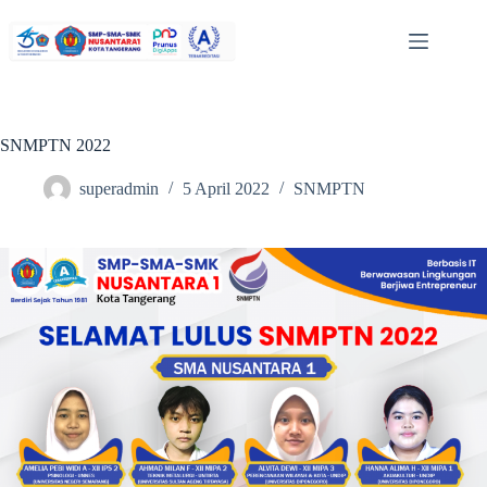
SNMPTN 2022
superadmin
5 April 2022
SNMPTN