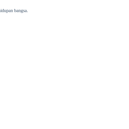
hidupan bangsa.