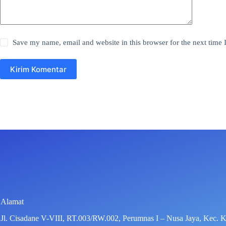
Save my name, email and website in this browser for the next time
Kirim Komentar
Alamat
Jl. Cisadane V-VIII, RT.003/RW.002, Perumnas I – Nusa Jaya, Kec. 