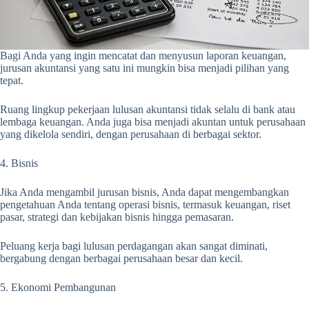
Bagi Anda yang ingin mencatat dan menyusun laporan keuangan,
jurusan akuntansi yang satu ini mungkin bisa menjadi pilihan yang
tepat.
Ruang lingkup pekerjaan lulusan akuntansi tidak selalu di bank atau
lembaga keuangan. Anda juga bisa menjadi akuntan untuk perusahaan
yang dikelola sendiri, dengan perusahaan di berbagai sektor.
4. Bisnis
Jika Anda mengambil jurusan bisnis, Anda dapat mengembangkan
pengetahuan Anda tentang operasi bisnis, termasuk keuangan, riset
pasar, strategi dan kebijakan bisnis hingga pemasaran.
Peluang kerja bagi lulusan perdagangan akan sangat diminati,
bergabung dengan berbagai perusahaan besar dan kecil.
5. Ekonomi Pembangunan