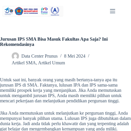
Jurusan IPS SMA Bisa Masuk Fakultas Apa Saja? Ini
Rekomendasinya
Data Center Prunus
8 Mei 2024
Artikel SMA
,
Artikel Umum
Untuk saat ini, banyak orang yang masih bertanya-tanya apa itu
jurusan IPS di SMA. Faktanya, lulusan IPA dan IPS sama-sama
memiliki prospek kerja yang menjanjikan. Jika Anda memutuskan
untuk mengambil jurusan IPS, Anda masih memiliki pilihan untuk
mencari pekerjaan dan melanjutkan pendidikan perguruan tinggi.
Jika Anda memutuskan untuk melanjutkan ke perguruan tinggi, Anda
mempunyai banyak pilihan utama. Lulusan IPS juga dibutuhkan dalam
dunia kerja. Jadi anda tidak perlu khawatir dan yang terpenting adalah
giat belajar dan mengembangkan kemampuan yang anda miliki.