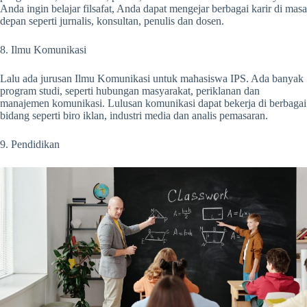
Anda ingin belajar filsafat, Anda dapat mengejar berbagai karir di masa
depan seperti jurnalis, konsultan, penulis dan dosen.
8. Ilmu Komunikasi
Lalu ada jurusan Ilmu Komunikasi untuk mahasiswa IPS. Ada banyak
program studi, seperti hubungan masyarakat, periklanan dan
manajemen komunikasi. Lulusan komunikasi dapat bekerja di berbagai
bidang seperti biro iklan, industri media dan analis pemasaran.
9. Pendidikan