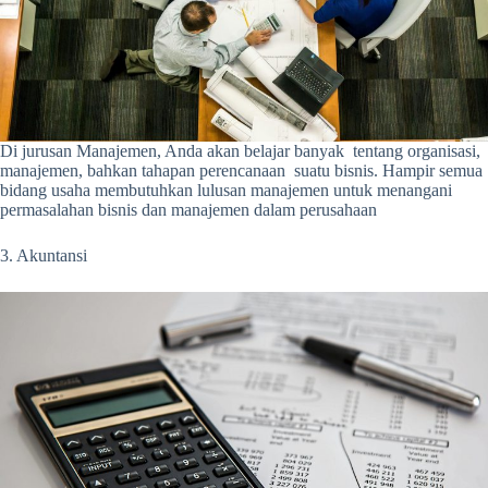
Di jurusan Manajemen, Anda akan belajar banyak tentang organisasi,
manajemen, bahkan tahapan perencanaan suatu bisnis. Hampir semua
bidang usaha membutuhkan lulusan manajemen untuk menangani
permasalahan bisnis dan manajemen dalam perusahaan
3. Akuntansi