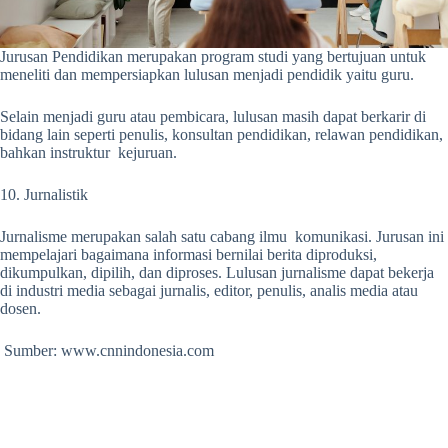
Jurusan Pendidikan merupakan program studi yang bertujuan untuk
meneliti dan mempersiapkan lulusan menjadi pendidik yaitu guru.
Selain menjadi guru atau pembicara, lulusan masih dapat berkarir di
bidang lain seperti penulis, konsultan pendidikan, relawan pendidikan,
bahkan instruktur kejuruan.
10. Jurnalistik
Jurnalisme merupakan salah satu cabang ilmu komunikasi. Jurusan ini
mempelajari bagaimana informasi bernilai berita diproduksi,
dikumpulkan, dipilih, dan diproses. Lulusan jurnalisme dapat bekerja
di industri media sebagai jurnalis, editor, penulis, analis media atau
dosen.
Sumber: www.cnnindonesia.com