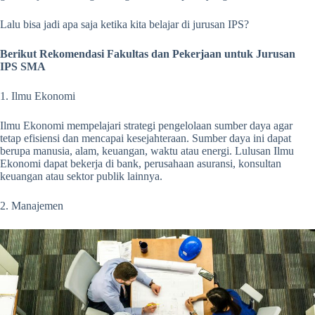
Lalu bisa jadi apa saja ketika kita belajar di jurusan IPS?
Berikut Rekomendasi Fakultas dan Pekerjaan untuk Jurusan
IPS SMA
1. Ilmu Ekonomi
Ilmu Ekonomi mempelajari strategi pengelolaan sumber daya agar
tetap efisiensi dan mencapai kesejahteraan. Sumber daya ini dapat
berupa manusia, alam, keuangan, waktu atau energi. Lulusan Ilmu
Ekonomi dapat bekerja di bank, perusahaan asuransi, konsultan
keuangan atau sektor publik lainnya.
2. Manajemen