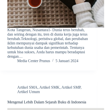
Kota Tangeran, Nusantara1- Dunia terus berubah,
dan seiring dengan itu, tren di dunia kerja juga terus
berubah.Teknologi, peristiwa global, dan perubahan
iklim mempunyai dampak signifikan terhadap
kebutuhan dunia usaha dan pemerintah. Tentunya
untuk bisa sukses, Anda harus mampu beradaptasi
dengan…
Media Center Prunus
5 Januari 2024
Artikel SMA
,
Artikel SMK
,
Artikel SMP
,
Artikel Umum
Mengenal Lebih Dalam Sejarah Buku di Indonesia