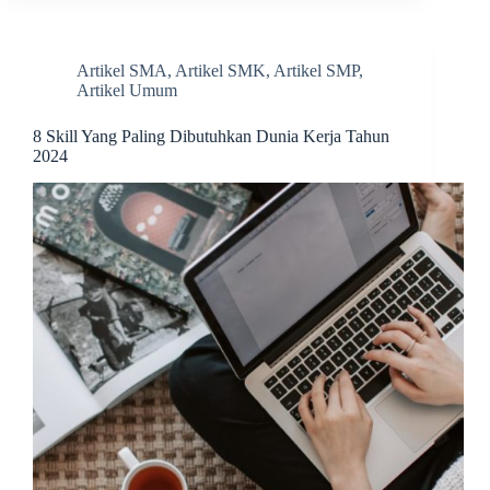
Artikel SMA
,
Artikel SMK
,
Artikel SMP
,
Artikel Umum
8 Skill Yang Paling Dibutuhkan Dunia Kerja Tahun
2024