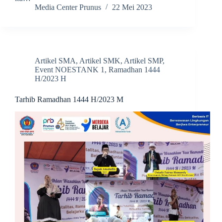
Media Center Prunus
22 Mei 2023
Artikel SMA
,
Artikel SMK
,
Artikel SMP
,
Event NOESTANK 1
,
Ramadhan 1444
H/2023 H
Tarhib Ramadhan 1444 H/2023 M