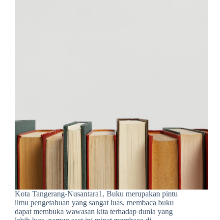
Kota Tangerang-Nusantara1, Buku merupakan pintu
ilmu pengetahuan yang sangat luas, membaca buku
dapat membuka wawasan kita terhadap dunia yang