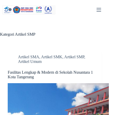
Kategori
Artikel SMP
Artikel SMA
,
Artikel SMK
,
Artikel SMP
,
Artikel Umum
Fasilitas Lengkap & Modern di Sekolah Nusantara 1
Kota Tangerang