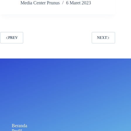
Media Center Prunus
6 Maret 2023
PREV
NEXT
Beranda
Profil