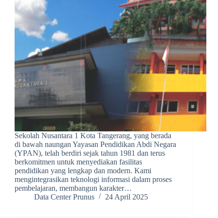
Sekolah Nusantara 1 Kota Tangerang, yang berada
di bawah naungan Yayasan Pendidikan Abdi Negara
(YPAN), telah berdiri sejak tahun 1981 dan terus
berkomitmen untuk menyediakan fasilitas
pendidikan yang lengkap dan modern. Kami
mengintegrasikan teknologi informasi dalam proses
pembelajaran, membangun karakter…
Data Center Prunus
24 April 2025