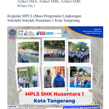
Artikel SMA
,
Artikel SMK
,
Artikel SMP
,
Whats On ?
Kegiatan MPLS (Masa Pengenalan Lingkungan
Sekolah) Sekolah Nusantara 1 Kota Tangerang