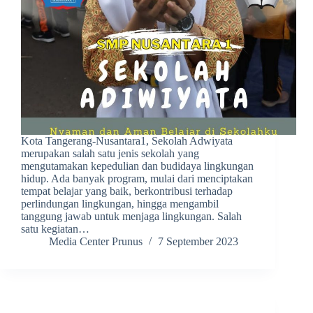
Kota Tangerang-Nusantara1, Sekolah Adwiyata
merupakan salah satu jenis sekolah yang
mengutamakan kepedulian dan budidaya lingkungan
hidup. Ada banyak program, mulai dari menciptakan
tempat belajar yang baik, berkontribusi terhadap
perlindungan lingkungan, hingga mengambil
tanggung jawab untuk menjaga lingkungan. Salah
satu kegiatan…
Media Center Prunus
7 September 2023